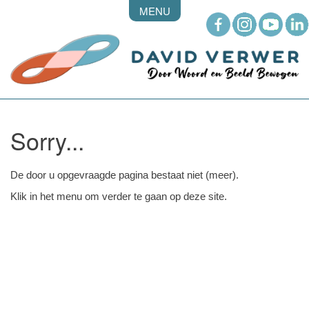
MENU
Sorry...
De door u opgevraagde pagina bestaat niet (meer).
Klik in het menu om verder te gaan op deze site.