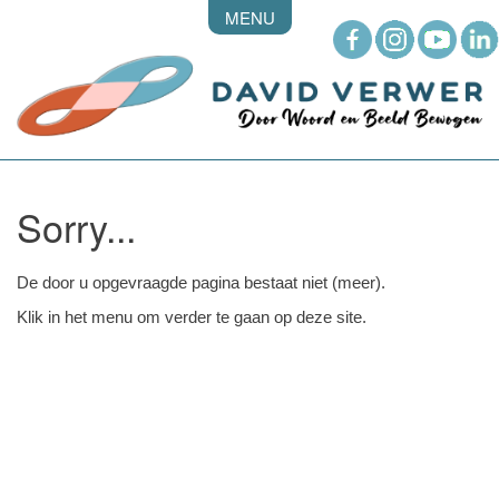
MENU
Sorry...
De door u opgevraagde pagina bestaat niet (meer).
Klik in het menu om verder te gaan op deze site.