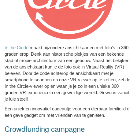
In the Circle
maakt bijzondere ansichtkaarten met foto’s in 360
graden erop. Denk aan historische plekjes van een bekende
stad of mooie architectuur van een gebouw. Naast het bekijken
van de ansichtkaart kun je de foto ook in Virtual Reality (VR)
beleven. Door de code achterop de ansichtkaart met je
smartphone te scannen en onze VR-viewer op te zetten, zet de
In the Circle-viewer op en waan je je zo in een unieke 360
graden VR-experiencein een geweldige wereld. Gewoon vanuit
je luie stoel!
Een uniek en innovatief cadeautje voor een dierbaar familielid of
een gave gadget om met vrienden van te genieten.
Crowdfunding campagne