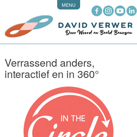
MENU
Verrassend anders,
interactief en in 360°