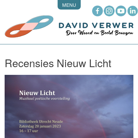
MENU
Recensies Nieuw Licht