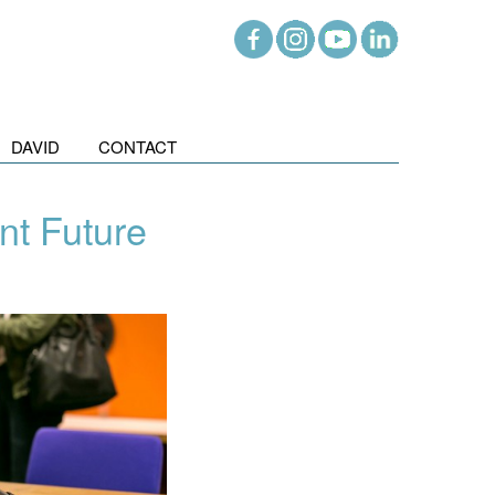
DAVID
CONTACT
nt Future