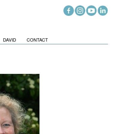
DAVID
CONTACT