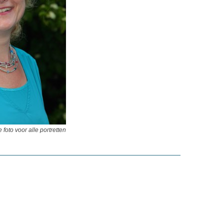
e foto voor alle portretten