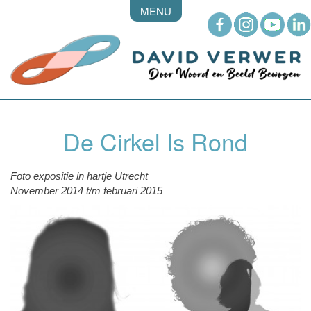
MENU
De Cirkel Is Rond
Foto expositie in hartje Utrecht
November 2014 t/m februari 2015