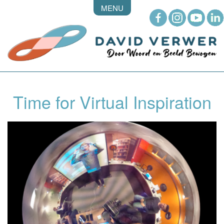
MENU
Time for Virtual Inspiration