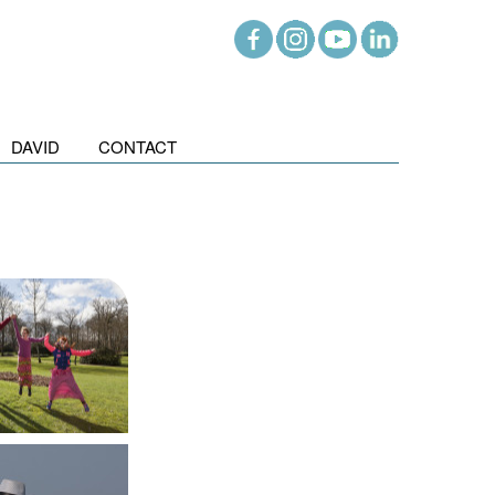
DAVID
CONTACT