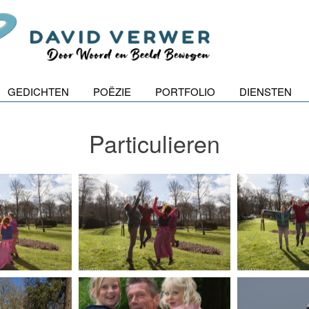
GEDICHTEN
POËZIE
PORTFOLIO
DIENSTEN
Particulieren