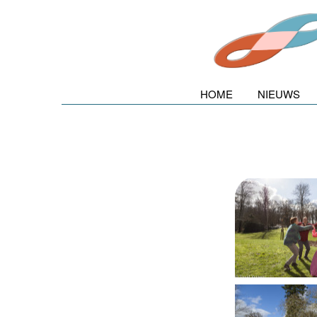
HOME
NIEUWS